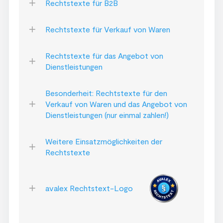
Rechtstexte für B2B
Rechtstexte für Verkauf von Waren
Rechtstexte für das Angebot von
Dienstleistungen
Besonderheit: Rechtstexte für den
Verkauf von Waren und das Angebot von
Dienstleistungen (nur einmal zahlen!)
Weitere Einsatzmöglichkeiten der
Rechtstexte
avalex Rechtstext-Logo