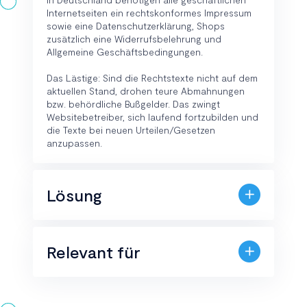
Internetseiten ein rechtskonformes Impressum
sowie eine Datenschutzerklärung, Shops
zusätzlich eine Widerrufsbelehrung und
Allgemeine Geschäftsbedingungen.
Das Lästige: Sind die Rechtstexte nicht auf dem
aktuellen Stand, drohen teure Abmahnungen
bzw. behördliche Bußgelder. Das zwingt
Websitebetreiber, sich laufend fortzubilden und
die Texte bei neuen Urteilen/Gesetzen
anzupassen.
Lösung
Relevant für