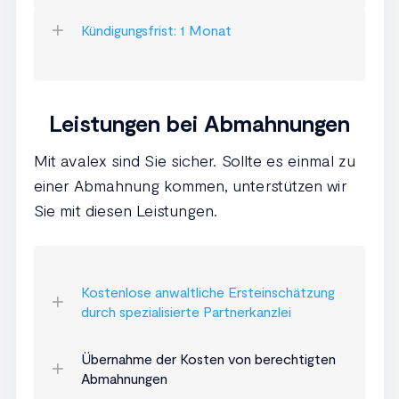
Kündigungsfrist: 1 Monat
Leistungen bei Abmahnungen
Mit avalex sind Sie sicher. Sollte es einmal zu
einer Abmahnung kommen, unterstützen wir
Sie mit diesen Leistungen.
Kostenlose anwaltliche Ersteinschätzung
durch spezialisierte Partnerkanzlei
Übernahme der Kosten von berechtigten
Abmahnungen