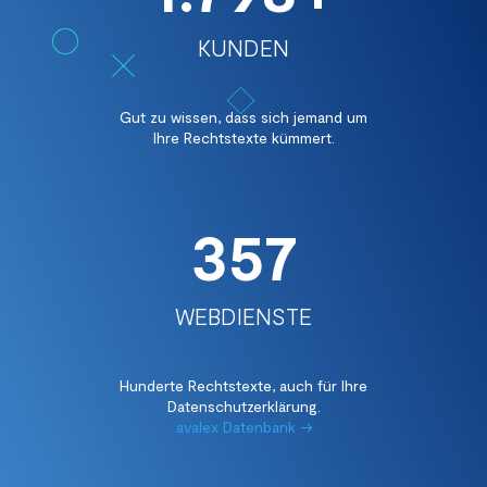
KUNDEN
Gut zu wissen, dass sich jemand um
Ihre Rechtstexte kümmert.
357
WEBDIENSTE
Hunderte Rechtstexte, auch für Ihre
Datenschutzerklärung.
avalex Datenbank →