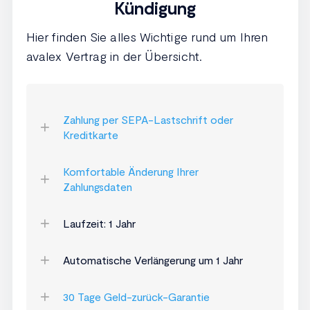
Kündigung
Hier finden Sie alles Wichtige rund um Ihren
avalex Vertrag in der Übersicht.
Zahlung per SEPA-Lastschrift oder
Kreditkarte
Komfortable Änderung Ihrer
Zahlungsdaten
Laufzeit: 1 Jahr
Automatische Verlängerung um 1 Jahr
30 Tage Geld-zurück-Garantie