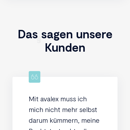
Das sagen unsere
Kunden
Mit avalex muss ich
mich nicht mehr selbst
darum kümmern, meine