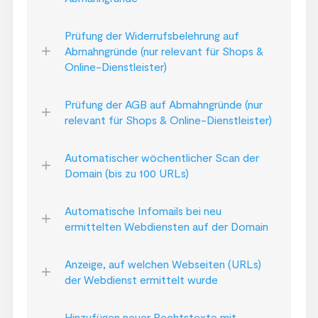
Prüfung der Widerrufsbelehrung auf
Abmahngründe (nur relevant für Shops &
Online-Dienstleister)
Prüfung der AGB auf Abmahngründe (nur
relevant für Shops & Online-Dienstleister)
Automatischer wöchentlicher Scan der
Domain (bis zu 100 URLs)
Automatische Infomails bei neu
ermittelten Webdiensten auf der Domain
Anzeige, auf welchen Webseiten (URLs)
der Webdienst ermittelt wurde
Hinzufügen neuer Rechtstexte mit