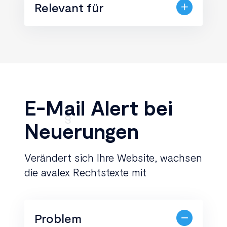
Relevant für
E-Mail Alert bei
Neuerungen
Verändert sich Ihre Website, wachsen
die avalex Rechtstexte mit
Problem