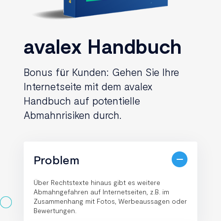
avalex Handbuch
Bonus für Kunden: Gehen Sie Ihre
Internetseite mit dem avalex
Handbuch auf potentielle
Abmahnrisiken durch.
Problem
Über Rechtstexte hinaus gibt es weitere
Abmahngefahren auf Internetseiten, z.B. im
Zusammenhang mit Fotos, Werbeaussagen oder
Bewertungen.