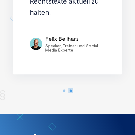
Rechtstexte aktuell zu
halten.
Felix Beilharz
Speaker, Trainer und Social
Media Experte