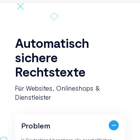
Automatisch
sichere
Rechtstexte
Für Websites, Onlineshops &
Dienstleister
Problem
In Deutschland benötigen alle geschäftlichen