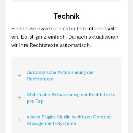
Technik
Binden Sie avalex einmal in Ihre Internetseite
ein. Es ist ganz einfach. Danach aktualisieren
wir Ihre Rechtstexte automatisch.
Automatische Aktualisierung der
Rechtstexte
Mehrfache Aktualisierung der Rechtstexte
pro Tag
avalex Plugins für alle wichtigen Content-
Management-Systeme