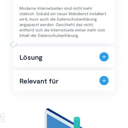
Moderne Internetseiten sind nicht mehr
statisch. Sobald ein neuer Webdienst installiert
wird, muss auch die Datenschutzerklärung
angepasst werden. Geschieht das nicht,
entfernt sich die Internetseite immer mehr vom
Inhalt der Datenschutzerklärung.
Lösung
Relevant für