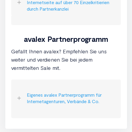
Internetseite auf über 70 Einzelkritierien
durch Partnerkanzlei
avalex Partnerprogramm
Gefällt Ihnen avalex? Empfehlen Sie uns
weiter und verdienen Sie bei jedem
vermittelten Sale mit.
Eigenes avalex Partnerprogramm für
Internetagenturen, Verbände & Co.