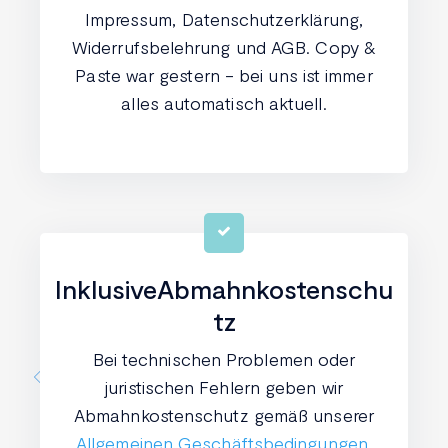
Impressum, Datenschutzerklärung,
Widerrufsbelehrung und AGB. Copy &
Paste war gestern - bei uns ist immer
alles automatisch aktuell.
Inklusive
Abmahnkostenschu
tz
Bei technischen Problemen oder
juristischen Fehlern geben wir
Abmahnkostenschutz gemäß unserer
Allgemeinen Geschäftsbedingungen
.