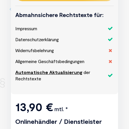
Abmahnsichere Rechtstexte für:
Impressum
Datenschutzerklärung
Widerrufsbelehrung
Allgemeine Geschäftsbedingungen
Automatische Aktualisierung
der
Rechtstexte
13,90 €
mtl. *
Onlinehändler / Dienstleister