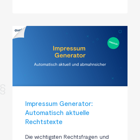
Impressum Generator:
Automatisch aktuelle
Rechtstexte
Die wichtigsten Rechtsfragen und