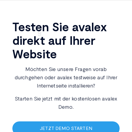
Testen Sie avalex
direkt auf Ihrer
Website
Möchten Sie unsere Fragen vorab
durchgehen oder avalex testweise auf Ihrer
Internetseite installieren?
Starten Sie jetzt mit der kostenlosen avalex
Demo.
JETZT DEMO STARTEN