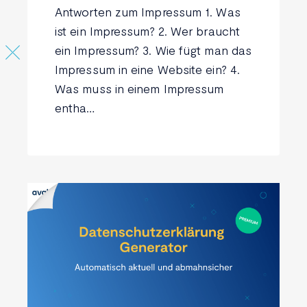
Antworten zum Impressum 1. Was
ist ein Impressum? 2. Wer braucht
ein Impressum? 3. Wie fügt man das
Impressum in eine Website ein? 4.
Was muss in einem Impressum
entha…