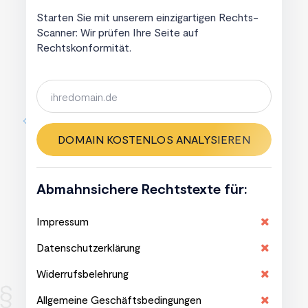
Starten Sie mit unserem einzigartigen Rechts-
Scanner: Wir prüfen Ihre Seite auf
Rechtskonformität.
DOMAIN KOSTENLOS ANALYSIEREN
Abmahnsichere Rechtstexte für:
Impressum
Datenschutzerklärung
Widerrufsbelehrung
Allgemeine Geschäftsbedingungen