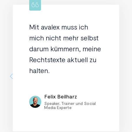
Mit avalex muss ich
mich nicht mehr selbst
darum kümmern, meine
Rechtstexte aktuell zu
halten.
Felix Beilharz
Speaker, Trainer und Social
Media Experte