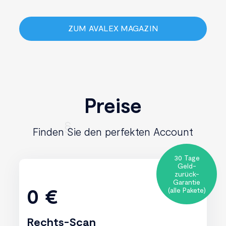
ZUM AVALEX MAGAZIN
Preise
Finden Sie den perfekten Account
30 Tage
Geld-
zurück-
Garantie
0 €
(alle Pakete)
Rechts-Scan