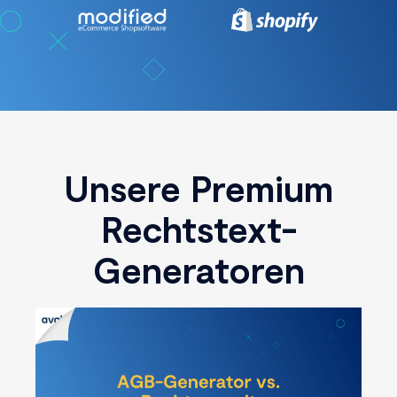
Unsere Premium
Rechtstext-
Generatoren