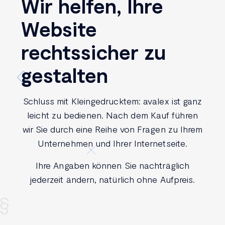
Wir helfen, Ihre
Website
rechtssicher
zu
gestalten
Schluss mit Kleingedrucktem: avalex ist ganz
leicht zu bedienen. Nach dem Kauf führen
wir Sie durch eine Reihe von Fragen zu Ihrem
Unternehmen und Ihrer Internetseite.
Ihre Angaben können Sie nachträglich
jederzeit ändern, natürlich ohne Aufpreis.