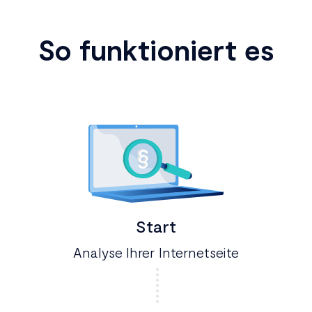
So funktioniert es
Start
Analyse Ihrer Internetseite