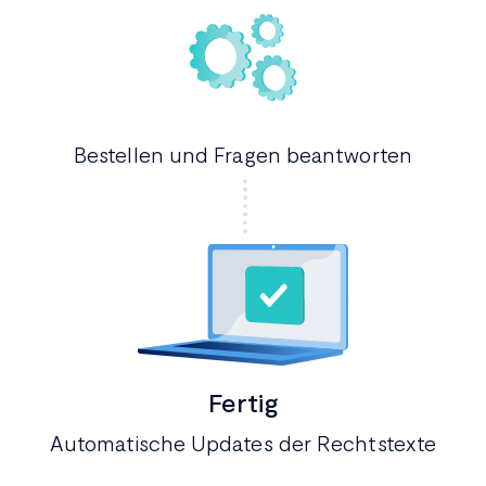
Bestellen und Fragen beantworten
Fertig
Automatische Updates der Rechtstexte