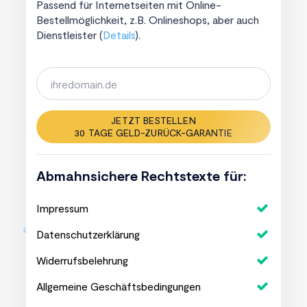
Passend für Internetseiten mit Online-
Bestellmöglichkeit, z.B. Onlineshops, aber auch
Dienstleister (
Details
).
JETZT BESTELLEN
30 TAGE GELD-ZURÜCK-GARANTIE
Abmahnsichere Rechtstexte für:
Impressum
Datenschutzerklärung
Widerrufsbelehrung
Allgemeine Geschäftsbedingungen