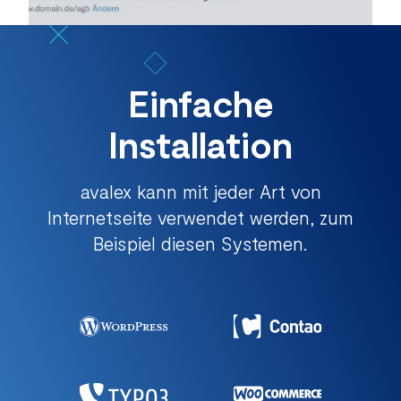
Einfache
Installation
avalex kann mit jeder Art von
Internetseite verwendet werden, zum
Beispiel diesen Systemen.