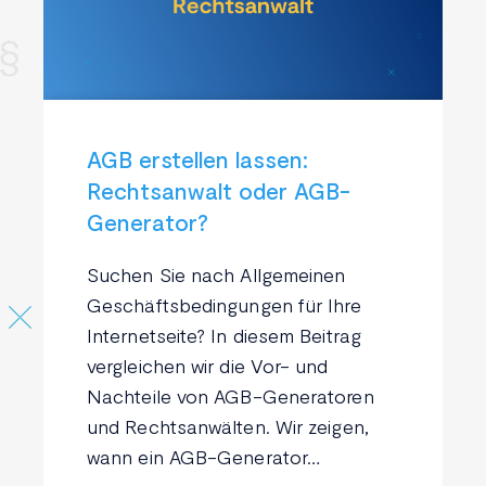
AGB erstellen lassen:
Rechtsanwalt oder AGB-
Generator?
Suchen Sie nach Allgemeinen
Geschäftsbedingungen für Ihre
Internetseite? In diesem Beitrag
vergleichen wir die Vor- und
Nachteile von AGB-Generatoren
und Rechtsanwälten. Wir zeigen,
wann ein AGB-Generator…