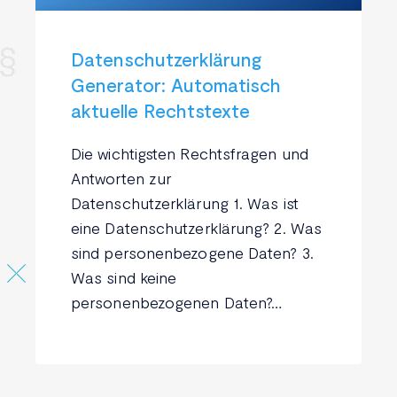
Datenschutzerklärung
Generator: Automatisch
aktuelle Rechtstexte
Die wichtigsten Rechtsfragen und
Antworten zur
Datenschutzerklärung 1. Was ist
eine Datenschutzerklärung? 2. Was
sind personenbezogene Daten? 3.
Was sind keine
personenbezogenen Daten?…