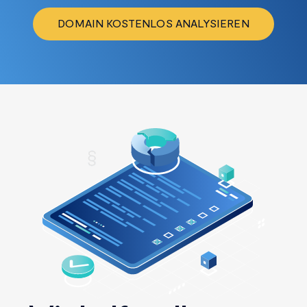
DOMAIN KOSTENLOS ANALYSIEREN