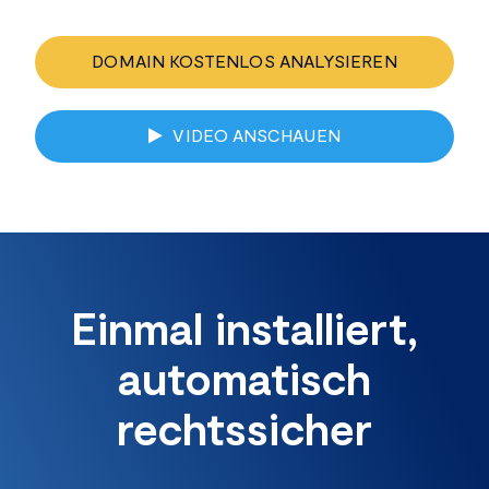
DOMAIN KOSTENLOS ANALYSIEREN
VIDEO ANSCHAUEN
Einmal installiert,
automatisch
rechtssicher