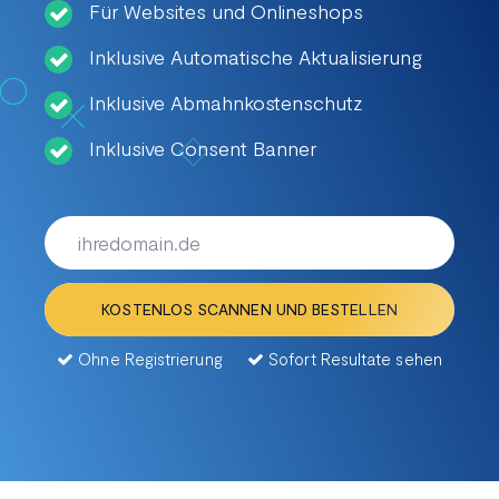
Für Websites und Onlineshops
Inklusive Automatische Aktualisierung
Inklusive Abmahnkostenschutz
Inklusive Consent Banner
KOSTENLOS SCANNEN UND BESTELLEN
Ohne Registrierung
Sofort Resultate sehen