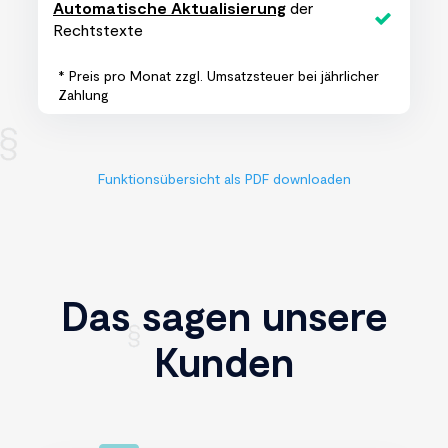
Automatische Aktualisierung
der
Rechtstexte
* Preis pro Monat zzgl. Umsatzsteuer bei jährlicher
Zahlung
Funktionsübersicht als PDF downloaden
Das sagen unsere
Kunden