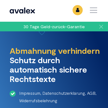
30 Tage Geld-zurück-Garantie
Abmahnung verhindern
Schutz durch
automatisch sichere
Rechtstexte
Impressum, Datenschutzerklärung, AGB,
Widerrufsbelehrung