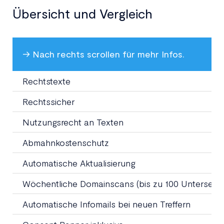
Übersicht und Vergleich
Rechtstexte
Rechtssicher
Nutzungsrecht an Texten
Abmahnkostenschutz
Automatische Aktualisierung
Wöchentliche Domainscans (bis zu 100 Unterseite
Automatische Infomails bei neuen Treffern