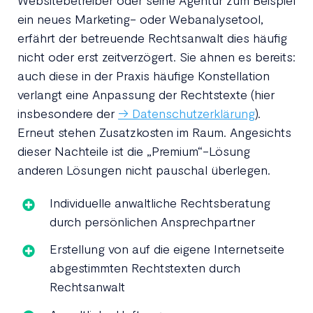
ein neues Marketing- oder Webanalysetool,
erfährt der betreuende Rechtsanwalt dies häufig
nicht oder erst zeitverzögert. Sie ahnen es bereits:
auch diese in der Praxis häufige Konstellation
verlangt eine Anpassung der Rechtstexte (hier
insbesondere der
→ Datenschutzerklärung
).
Erneut stehen Zusatzkosten im Raum. Angesichts
dieser Nachteile ist die „Premium“-Lösung
anderen Lösungen nicht pauschal überlegen.
Individuelle anwaltliche Rechtsberatung
durch persönlichen Ansprechpartner
Erstellung von auf die eigene Internetseite
abgestimmten Rechtstexten durch
Rechtsanwalt