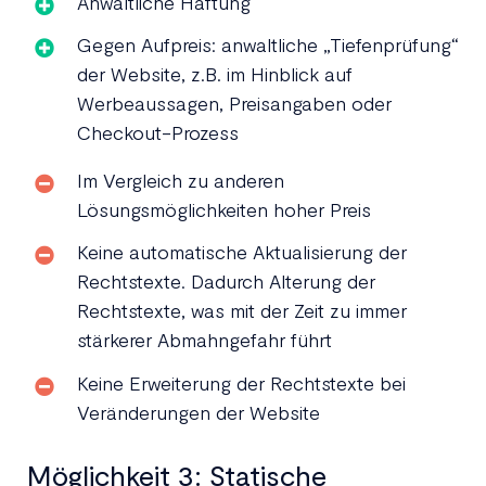
Anwaltliche Haftung
Gegen Aufpreis: anwaltliche „Tiefenprüfung“
der Website, z.B. im Hinblick auf
Werbeaussagen, Preisangaben oder
Checkout-Prozess
Im Vergleich zu anderen
Lösungsmöglichkeiten hoher Preis
Keine automatische Aktualisierung der
Rechtstexte. Dadurch Alterung der
Rechtstexte, was mit der Zeit zu immer
stärkerer Abmahngefahr führt
Keine Erweiterung der Rechtstexte bei
Veränderungen der Website
Möglichkeit 3: Statische