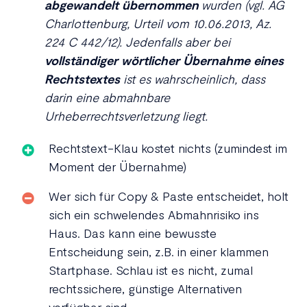
abgewandelt übernommen
wurden (vgl. AG
Charlottenburg, Urteil vom 10.06.2013, Az.
224 C 442/12). Jedenfalls aber bei
vollständiger wörtlicher Übernahme eines
Rechtstextes
ist es wahrscheinlich, dass
darin eine abmahnbare
Urheberrechtsverletzung liegt.
Rechtstext-Klau kostet nichts (zumindest im
Moment der Übernahme)
Wer sich für Copy & Paste entscheidet, holt
sich ein schwelendes Abmahnrisiko ins
Haus. Das kann eine bewusste
Entscheidung sein, z.B. in einer klammen
Startphase. Schlau ist es nicht, zumal
rechtssichere, günstige Alternativen