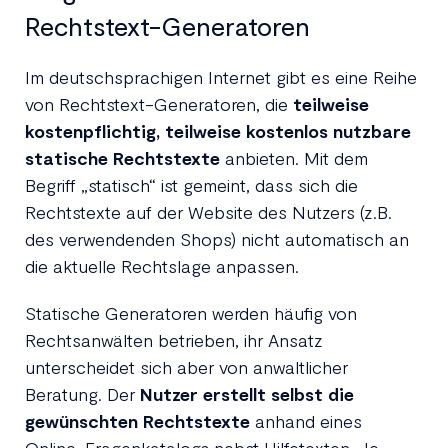
Rechtstext-Generatoren
Im deutschsprachigen Internet gibt es eine Reihe
von Rechtstext-Generatoren, die
teilweise
kostenpflichtig, teilweise kostenlos nutzbare
statische Rechtstexte
anbieten. Mit dem
Begriff „statisch“ ist gemeint, dass sich die
Rechtstexte auf der Website des Nutzers (z.B.
des verwendenden Shops) nicht automatisch an
die aktuelle Rechtslage anpassen.
Statische Generatoren werden häufig von
Rechtsanwälten betrieben, ihr Ansatz
unterscheidet sich aber von anwaltlicher
Beratung. Der
Nutzer erstellt selbst die
gewünschten Rechtstexte
anhand eines