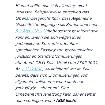
Hierauf sollte man sich allerdings nicht
verlassen. Beispielsweise entschied das
Oberlandesgericht Köln, dass Allgemeine
Geschäftsbedingungen als Sprachwerk nach
§ 2 Abs. 1 Nr. 1
Urhebergesetz geschützt sein
können, „wenn sie sich wegen ihres
gedanklichen Konzepts oder ihrer
sprachlichen Fassung von gebräuchlichen
juristischen Standardformulierungen
abheben.“ (OLG Köln, Urteil vom 27.02.2009,
Az.
6 U 193/08
). Ausreichend war im Fall
bereits, dass sich „Formulierungen vom
allgemein Üblichen – wenn auch nur
geringfügig – abheben“. Eine
Urheberrechtsverletzung kann daher selbst
dann vorliegen, wenn
AGB leicht