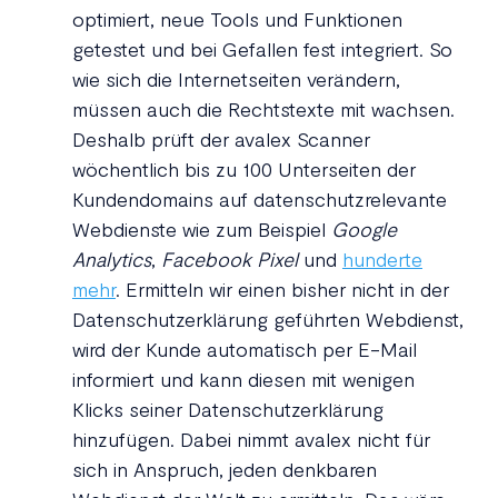
optimiert, neue Tools und Funktionen
getestet und bei Gefallen fest integriert. So
wie sich die Internetseiten verändern,
müssen auch die Rechtstexte mit wachsen.
Deshalb prüft der avalex Scanner
wöchentlich bis zu 100 Unterseiten der
Kundendomains auf datenschutzrelevante
Webdienste wie zum Beispiel
Google
Analytics
,
Facebook Pixel
und
hunderte
mehr
. Ermitteln wir einen bisher nicht in der
Datenschutzerklärung geführten Webdienst,
wird der Kunde automatisch per E-Mail
informiert und kann diesen mit wenigen
Klicks seiner Datenschutzerklärung
hinzufügen. Dabei nimmt avalex nicht für
sich in Anspruch, jeden denkbaren