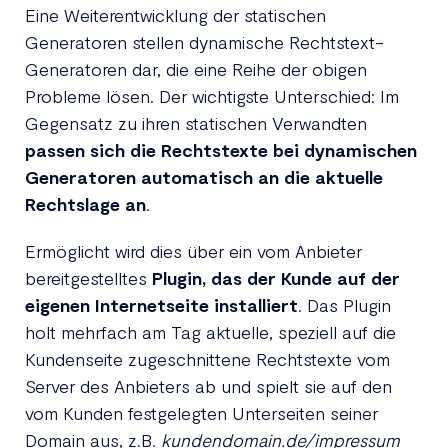
Eine Weiterentwicklung der statischen
Generatoren stellen dynamische Rechtstext-
Generatoren dar, die eine Reihe der obigen
Probleme lösen. Der wichtigste Unterschied: Im
Gegensatz zu ihren statischen Verwandten
passen sich die Rechtstexte bei dynamischen
Generatoren automatisch an die aktuelle
Rechtslage an
.
Ermöglicht wird dies über ein vom Anbieter
bereitgestelltes
Plugin, das der Kunde auf der
eigenen Internetseite installiert
. Das Plugin
holt mehrfach am Tag aktuelle, speziell auf die
Kundenseite zugeschnittene Rechtstexte vom
Server des Anbieters ab und spielt sie auf den
vom Kunden festgelegten Unterseiten seiner
Domain aus, z.B.
kundendomain.de/impressum