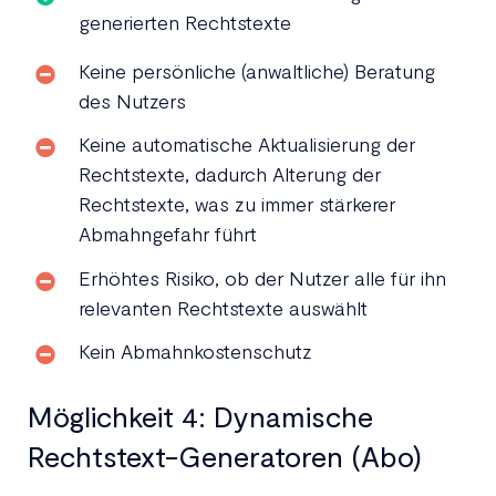
generierten Rechtstexte
Keine persönliche (anwaltliche) Beratung
des Nutzers
Keine automatische Aktualisierung der
Rechtstexte, dadurch Alterung der
Rechtstexte, was zu immer stärkerer
Abmahngefahr führt
Erhöhtes Risiko, ob der Nutzer alle für ihn
relevanten Rechtstexte auswählt
Kein Abmahnkostenschutz
Möglichkeit 4: Dynamische
Rechtstext-Generatoren (Abo)