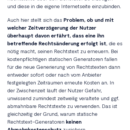
und diese in die eigene Internetseite einzubinden.
Auch hier stellt sich das
Problem, ob und mit
welcher Zeitverzögerung der Nutzer
überhaupt davon erfährt, dass eine ihn
betreffende Rechtsänderung erfolgt ist
, die es
nötig macht, seinen Rechtstext zu erneuern. Bei
kostenpflichtigen statischen Generatoren fallen
für die neue Generierung von Rechtstexten dann
entweder sofort oder nach vom Anbieter
festgelegten Zeiträumen erneute Kosten an. In
der Zwischenzeit läuft der Nutzer Gefahr,
unwissend zumindest zeitweilig veraltete und ggf.
abmahnbare Rechtstexte zu verwenden. Das ist
gleichzeitig der Grund, warum statische
Rechtstext-Generatoren
keinen
Abmahnkostenschutz
zusichern.