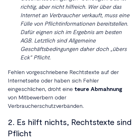
richtig, aber nicht hilfreich. Wer über das
Internet an Verbraucher verkauft, muss eine
Fülle von Pflichtinformationen bereitstellen.
Dafür eignen sich im Ergebnis am besten
AGB. Letztlich sind Allgemeine
Geschäftsbedingungen daher doch „übers
Eck“ Pflicht.
Fehlen vorgeschriebene Rechtstexte auf der
Internetseite oder haben sich Fehler
eingeschlichen, droht eine
teure Abmahnung
von Mitbewerbern oder
Verbraucherschutzverbänden.
2. Es hilft nichts, Rechtstexte sind
Pflicht