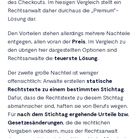
des Checkouts. Im hiesigen Vergleich stellt ein
Rechtsanwalt daher durchaus die „Premium“-
Lösung dar.
Den Vorteilen stehen allerdings mehrere Nachteile
entgegen, allen voran der
Preis
. Im Vergleich zu
den übrigen hier dargestellten Optionen sind
Rechtsanwälte die
teuerste Lösung
.
Der zweite große Nachteil ist weniger
offensichtlich: Anwälte erstellen
statische
Rechtstexte zu einem bestimmten Stichtag
.
Dafür, dass die Rechtstexte zu diesem Stichtag
abmahnsicher sind, haften sie von Berufs wegen.
Für
nach dem Stichtag ergehende Urteile bzw.
Gesetzesänderungen
, die die rechtlichen
Vorgaben verändern, muss der Rechtsanwalt