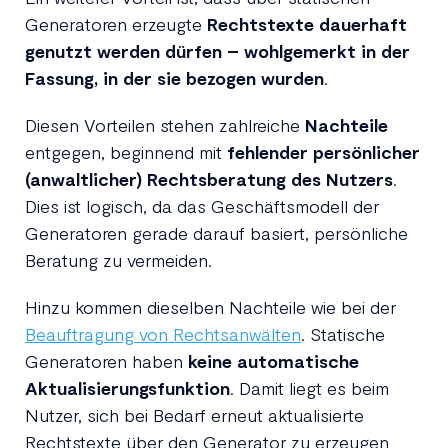
Generatoren erzeugte
Rechtstexte dauerhaft
genutzt werden dürfen – wohlgemerkt in der
Fassung, in der sie bezogen wurden
.
Diesen Vorteilen stehen zahlreiche
Nachteile
entgegen, beginnend mit
fehlender persönlicher
(anwaltlicher) Rechtsberatung des Nutzers
.
Dies ist logisch, da das Geschäftsmodell der
Generatoren gerade darauf basiert, persönliche
Beratung zu vermeiden.
Hinzu kommen dieselben Nachteile wie bei der
Beauftragung von Rechtsanwälten
. Statische
Generatoren haben
keine automatische
Aktualisierungsfunktion
. Damit liegt es beim
Nutzer, sich bei Bedarf erneut aktualisierte
Rechtstexte über den Generator zu erzeugen