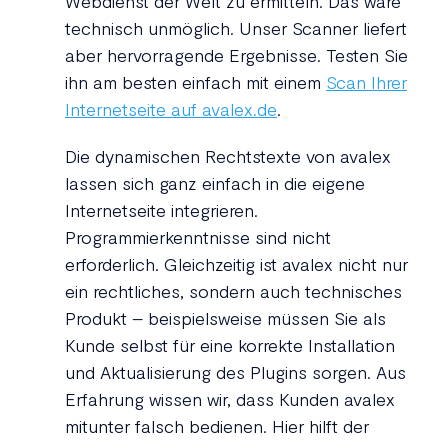
Webdienst der Welt zu ermitteln. Das wäre
technisch unmöglich. Unser Scanner liefert
aber hervorragende Ergebnisse. Testen Sie
ihn am besten einfach mit einem
Scan Ihrer
Internetseite auf avalex.de
.
Die dynamischen Rechtstexte von avalex
lassen sich ganz einfach in die eigene
Internetseite integrieren.
Programmierkenntnisse sind nicht
erforderlich. Gleichzeitig ist avalex nicht nur
ein rechtliches, sondern auch technisches
Produkt – beispielsweise müssen Sie als
Kunde selbst für eine korrekte Installation
und Aktualisierung des Plugins sorgen. Aus
Erfahrung wissen wir, dass Kunden avalex
mitunter falsch bedienen. Hier hilft der