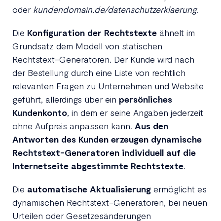
oder
kundendomain.de/datenschutzerklaerung
.
Die
Konfiguration der Rechtstexte
ähnelt im
Grundsatz dem Modell von statischen
Rechtstext-Generatoren. Der Kunde wird nach
der Bestellung durch eine Liste von rechtlich
relevanten Fragen zu Unternehmen und Website
geführt, allerdings über ein
persönliches
Kundenkonto
, in dem er seine Angaben jederzeit
ohne Aufpreis anpassen kann.
Aus den
Antworten des Kunden erzeugen dynamische
Rechtstext-Generatoren individuell auf die
Internetseite abgestimmte Rechtstexte
.
Die
automatische Aktualisierung
ermöglicht es
dynamischen Rechtstext-Generatoren, bei neuen
Urteilen oder Gesetzesänderungen