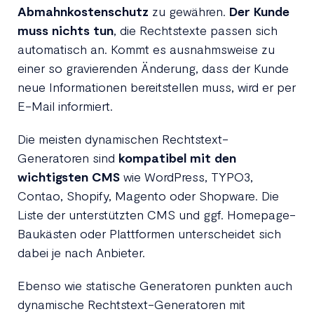
Abmahnkostenschutz
zu gewähren.
Der Kunde
muss nichts tun
, die Rechtstexte passen sich
automatisch an. Kommt es ausnahmsweise zu
einer so gravierenden Änderung, dass der Kunde
neue Informationen bereitstellen muss, wird er per
E-Mail informiert.
Die meisten dynamischen Rechtstext-
Generatoren sind
kompatibel mit den
wichtigsten CMS
wie WordPress, TYPO3,
Contao, Shopify, Magento oder Shopware. Die
Liste der unterstützten CMS und ggf. Homepage-
Baukästen oder Plattformen unterscheidet sich
dabei je nach Anbieter.
Ebenso wie statische Generatoren punkten auch
dynamische Rechtstext-Generatoren mit