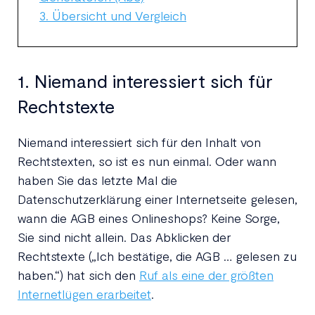
3. Übersicht und Vergleich
1. Niemand interessiert sich für
Rechtstexte
Niemand interessiert sich für den Inhalt von
Rechtstexten, so ist es nun einmal. Oder wann
haben Sie das letzte Mal die
Datenschutzerklärung einer Internetseite gelesen,
wann die AGB eines Onlineshops? Keine Sorge,
Sie sind nicht allein. Das Abklicken der
Rechtstexte („Ich bestätige, die AGB … gelesen zu
haben.“) hat sich den
Ruf als eine der größten
Internetlügen erarbeitet
.