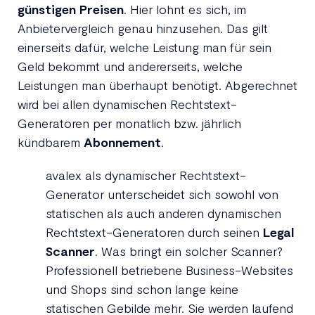
günstigen Preisen
. Hier lohnt es sich, im
Anbietervergleich genau hinzusehen. Das gilt
einerseits dafür, welche Leistung man für sein
Geld bekommt und andererseits, welche
Leistungen man überhaupt benötigt. Abgerechnet
wird bei allen dynamischen Rechtstext-
Generatoren per monatlich bzw. jährlich
kündbarem
Abonnement
.
avalex als dynamischer Rechtstext-
Generator unterscheidet sich sowohl von
statischen als auch anderen dynamischen
Rechtstext-Generatoren durch seinen
Legal
Scanner
. Was bringt ein solcher Scanner?
Professionell betriebene Business-Websites
und Shops sind schon lange keine
statischen Gebilde mehr. Sie werden laufend