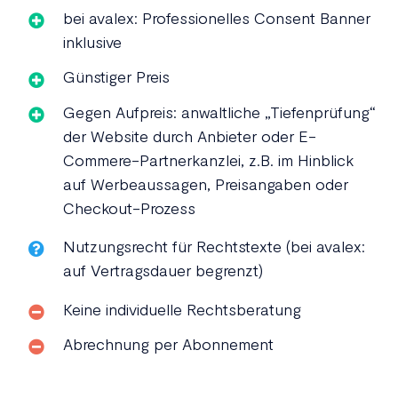
bei avalex: Professionelles Consent Banner
inklusive
Günstiger Preis
Gegen Aufpreis: anwaltliche „Tiefenprüfung“
der Website durch Anbieter oder E-
Commere-Partnerkanzlei, z.B. im Hinblick
auf Werbeaussagen, Preisangaben oder
Checkout-Prozess
Nutzungsrecht für Rechtstexte (bei avalex:
auf Vertragsdauer begrenzt)
Keine individuelle Rechtsberatung
Abrechnung per Abonnement