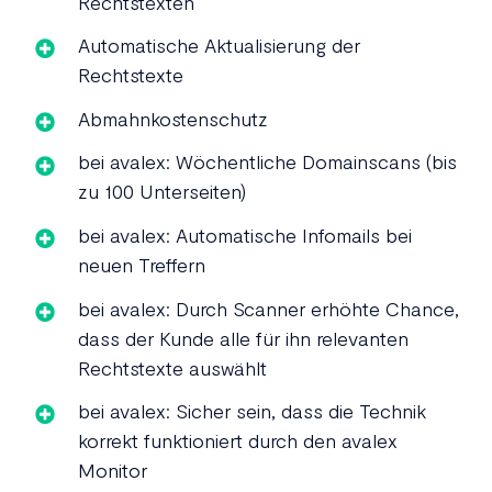
Rechtstexten
Automatische Aktualisierung der
Rechtstexte
Abmahnkostenschutz
bei avalex: Wöchentliche Domainscans (bis
zu 100 Unterseiten)
bei avalex: Automatische Infomails bei
neuen Treffern
bei avalex: Durch Scanner erhöhte Chance,
dass der Kunde alle für ihn relevanten
Rechtstexte auswählt
bei avalex: Sicher sein, dass die Technik
korrekt funktioniert durch den avalex
Monitor