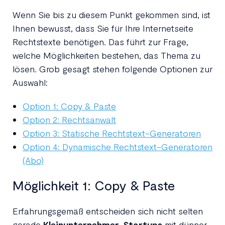
Wenn Sie bis zu diesem Punkt gekommen sind, ist
Ihnen bewusst, dass Sie für Ihre Internetseite
Rechtstexte benötigen. Das führt zur Frage,
welche Möglichkeiten bestehen, das Thema zu
lösen. Grob gesagt stehen folgende Optionen zur
Auswahl:
Option 1: Copy & Paste
Option 2: Rechtsanwalt
Option 3: Statische Rechtstext-Generatoren
Option 4: Dynamische Rechtstext-Generatoren
(Abo)
Möglichkeit 1: Copy & Paste
Erfahrungsgemäß entscheiden sich nicht selten
gerade
Kleinunternehmer
,
Startups
mit dünner