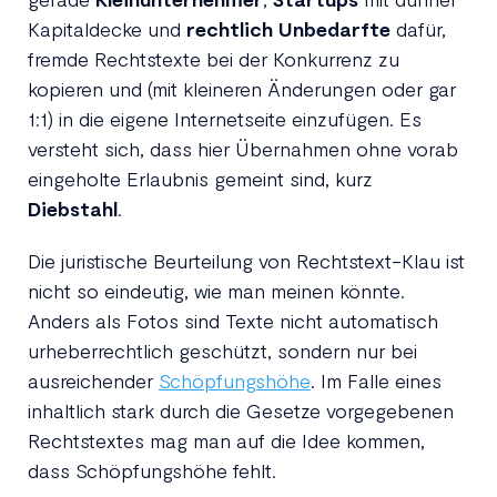
Kapitaldecke und
rechtlich Unbedarfte
dafür,
fremde Rechtstexte bei der Konkurrenz zu
kopieren und (mit kleineren Änderungen oder gar
1:1) in die eigene Internetseite einzufügen. Es
versteht sich, dass hier Übernahmen ohne vorab
eingeholte Erlaubnis gemeint sind, kurz
Diebstahl
.
Die juristische Beurteilung von Rechtstext-Klau ist
nicht so eindeutig, wie man meinen könnte.
Anders als Fotos sind Texte nicht automatisch
urheberrechtlich geschützt, sondern nur bei
ausreichender
Schöpfungshöhe
. Im Falle eines
inhaltlich stark durch die Gesetze vorgegebenen
Rechtstextes mag man auf die Idee kommen,
dass Schöpfungshöhe fehlt.