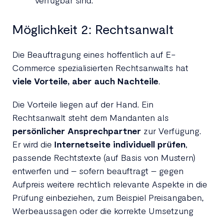
verfügbar sind.
Möglichkeit 2: Rechtsanwalt
Die Beauftragung eines hoffentlich auf E-
Commerce spezialisierten Rechtsanwalts hat
viele Vorteile, aber auch Nachteile
.
Die Vorteile liegen auf der Hand. Ein
Rechtsanwalt steht dem Mandanten als
persönlicher Ansprechpartner
zur Verfügung.
Er wird die
Internetseite individuell prüfen
,
passende Rechtstexte (auf Basis von Mustern)
entwerfen und – sofern beauftragt – gegen
Aufpreis weitere rechtlich relevante Aspekte in die
Prüfung einbeziehen, zum Beispiel Preisangaben,
Werbeaussagen oder die korrekte Umsetzung