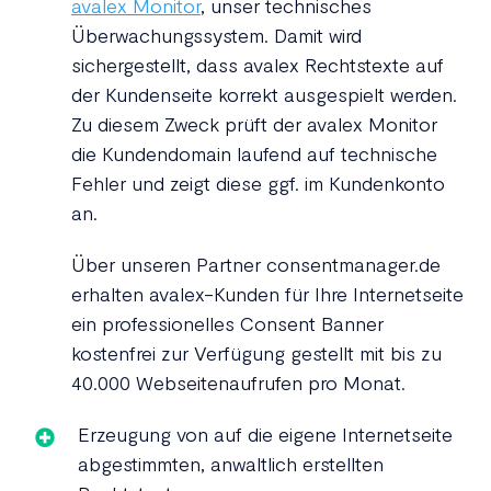
avalex Monitor
, unser technisches
Überwachungssystem. Damit wird
sichergestellt, dass avalex Rechtstexte auf
der Kundenseite korrekt ausgespielt werden.
Zu diesem Zweck prüft der avalex Monitor
die Kundendomain laufend auf technische
Fehler und zeigt diese ggf. im Kundenkonto
an.
Über unseren Partner consentmanager.de
erhalten avalex-Kunden für Ihre Internetseite
ein professionelles Consent Banner
kostenfrei zur Verfügung gestellt mit bis zu
40.000 Webseitenaufrufen pro Monat.
Erzeugung von auf die eigene Internetseite
abgestimmten, anwaltlich erstellten