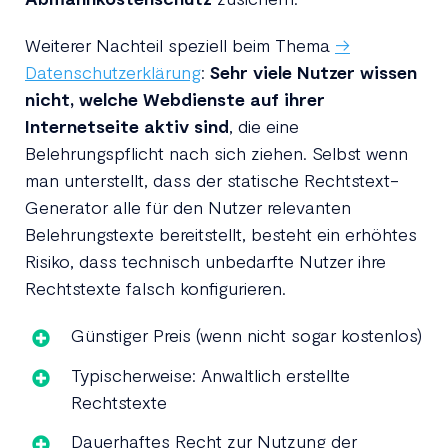
Weiterer Nachteil speziell beim Thema
→
Datenschutzerklärung
:
Sehr viele Nutzer wissen
nicht, welche Webdienste auf ihrer
Internetseite aktiv sind
, die eine
Belehrungspflicht nach sich ziehen. Selbst wenn
man unterstellt, dass der statische Rechtstext-
Generator alle für den Nutzer relevanten
Belehrungstexte bereitstellt, besteht ein erhöhtes
Risiko, dass technisch unbedarfte Nutzer ihre
Rechtstexte falsch konfigurieren.
Günstiger Preis (wenn nicht sogar kostenlos)
Typischerweise: Anwaltlich erstellte
Rechtstexte
Dauerhaftes Recht zur Nutzung der